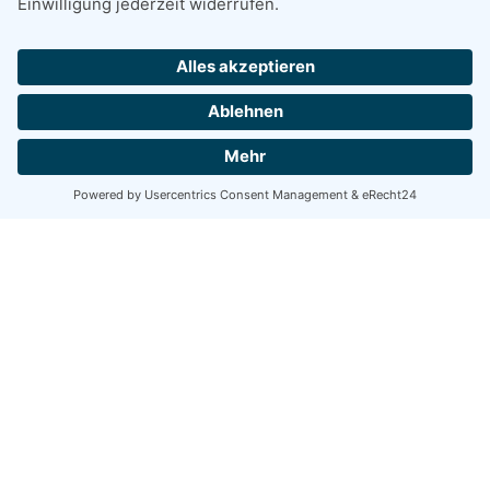
+
MEHRFAMILIENHAUS IN BERLIN