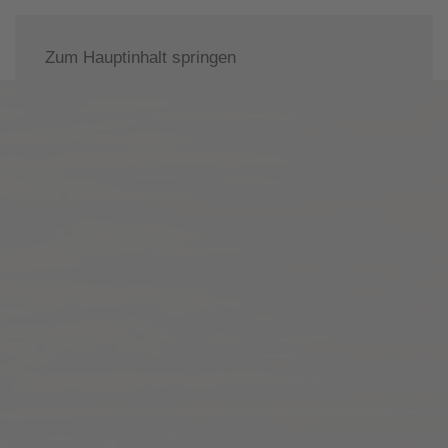
Zum Hauptinhalt springen