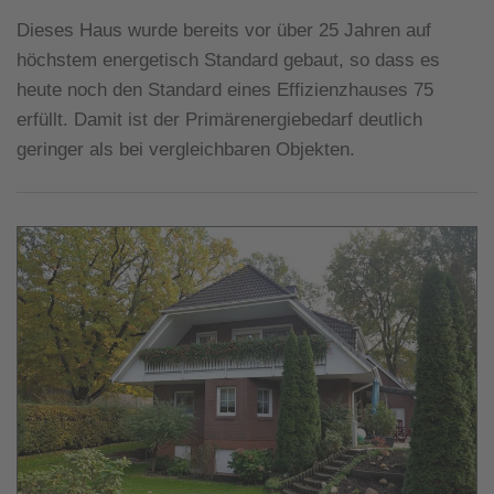
Dieses Haus wurde bereits vor über 25 Jahren auf
höchstem energetisch Standard gebaut, so dass es
heute noch den Standard eines Effizienzhauses 75
erfüllt. Damit ist der Primärenergiebedarf deutlich
geringer als bei vergleichbaren Objekten.
+