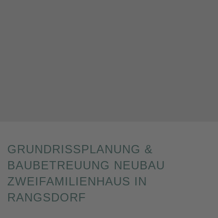
GRUNDRISSPLANUNG &
BAUBETREUUNG NEUBAU
ZWEIFAMILIENHAUS IN
RANGSDORF